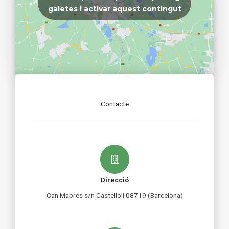
galetes i activar aquest contingut
Contacte
Direcció
Can Mabres s/n Castellolí 08719 (Barcelona)